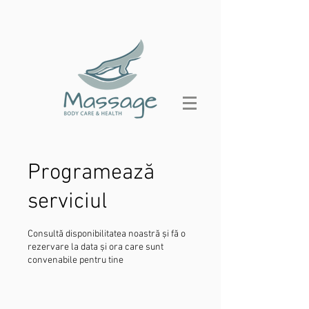
Programează
serviciul
Consultă disponibilitatea noastră și fă o
rezervare la data și ora care sunt
convenabile pentru tine