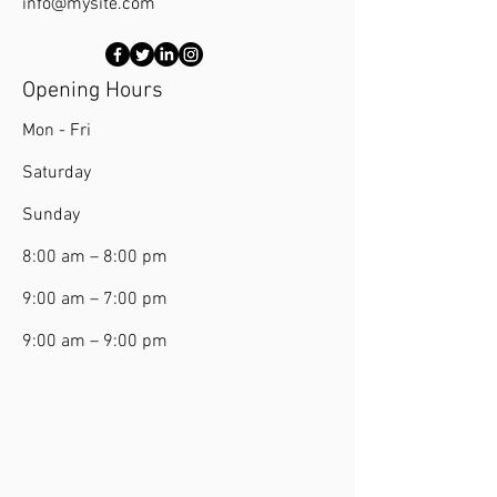
info@mysite.com
Opening Hours
Mon - Fri
Saturday
​Sunday
8:00 am – 8:00 pm
9:00 am – 7:00 pm
9:00 am – 9:00 pm