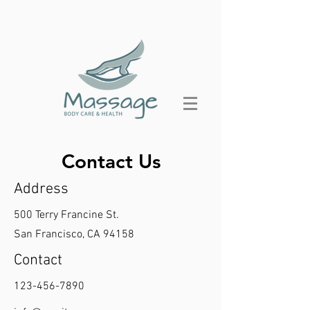
Contact Us
Address
500 Terry Francine St.
San Francisco, CA 94158
Contact
123-456-7890